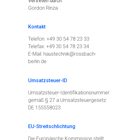
Vertreten durch:
Gordon Rinza
Kontakt
Telefon: +49 30 54 78 23 33
Telefax: +49 30 54 78 23 34
E-Mail: haustechnik@rossbach-
berlin.de
Umsatzsteuer-ID
Umsatzsteuer-Identifikationsnummer
gemäß § 27 a Umsatzsteuergesetz:
DE 155558023
EU-Streitschlichtung
Die Europäische Kommission stellt