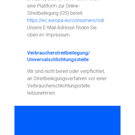
eine Plattform zur Online-
Streitbeilegung (OS) bereit:
https://ec.europa.eu/consumers/odr.
Unsere E-Mail-Adresse finden Sie
oben im Impressum.
Verbraucherstreitbeilegung/
Universalschlichtungsstelle
Wir sind nicht bereit oder verpflichtet,
an Streitbeilegungsverfahren vor einer
Verbraucherschlichtungsstelle
teilzunehmen.
Kontakt
Rossbach