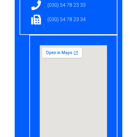
(030) 54 78 23 33
(030) 54 78 23 34