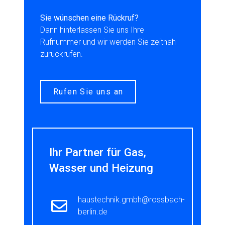
Sie wünschen eine Rückruf?
Dann hinterlassen Sie uns Ihre
Rufnummer und wir werden Sie zeitnah
zurückrufen.
Rufen Sie uns an
Ihr Partner für Gas,
Wasser und Heizung
haustechnik.gmbh@rossbach-
berlin.de