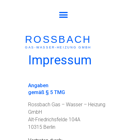
ROSSBACH
GAS-WASSER-HEIZUNG GMBH
Impressum
Angaben
gemäß § 5 TMG
Rossbach Gas – Wasser – Heizung
GmbH
Alt-Friedrichsfelde 104A
10315 Berlin